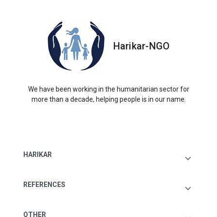
Harikar-NGO
We have been working in the humanitarian sector for
more than a decade, helping people is in our name.
HARIKAR
REFERENCES
OTHER