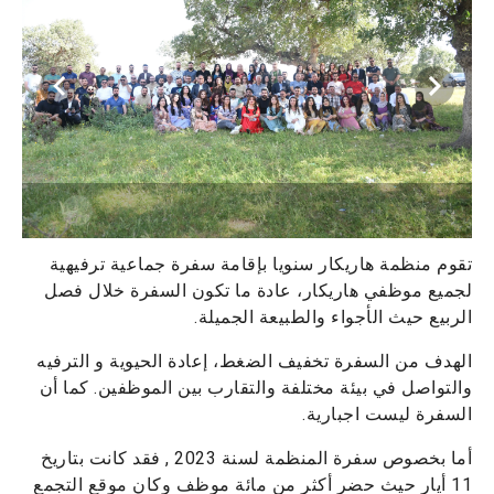
تقوم منظمة هاريكار سنويا بإقامة سفرة جماعية ترفيهية
لجميع موظفي هاريكار، عادة ما تكون السفرة خلال فصل
الربيع حيث الأجواء والطبيعة الجميلة.
الهدف من السفرة تخفيف الضغط، إعادة الحيوية و الترفيه
والتواصل في بيئة مختلفة والتقارب بين الموظفين. كما أن
السفرة ليست اجبارية.
أما بخصوص سفرة المنظمة لسنة 2023 , فقد كانت بتاريخ
11 أيار حيث حضر أكثر من مائة موظف وكان موقع التجمع